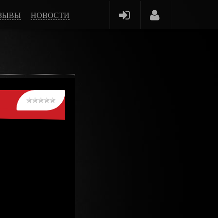
ЗЫВЫ
НОВОСТИ