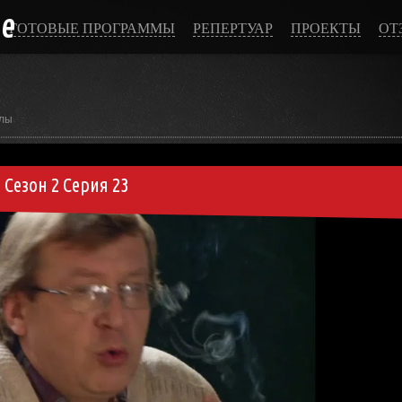
ce
ГОТОВЫЕ ПРОГРАММЫ
РЕПЕРТУАР
ПРОЕКТЫ
ОТ
лы
Сезон 2 Серия 23