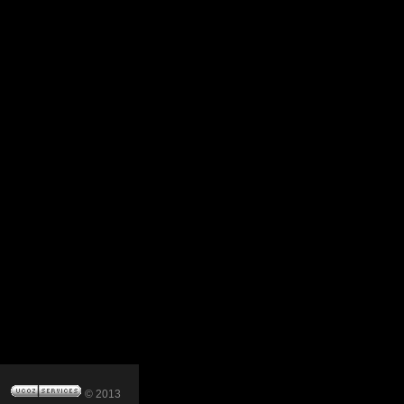
© 2013