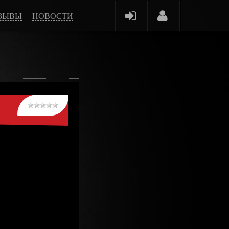
ЗЫВЫ
НОВОСТИ