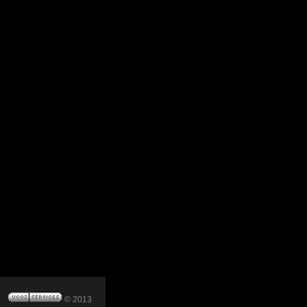
© 2013