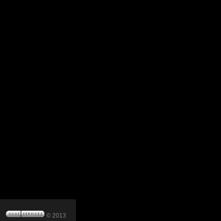
© 2013