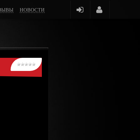
ЗЫВЫ
НОВОСТИ