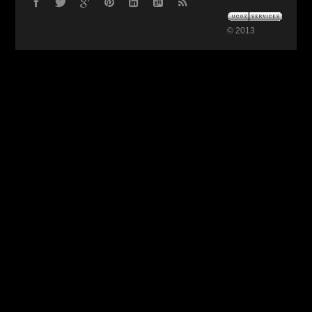
© 2013