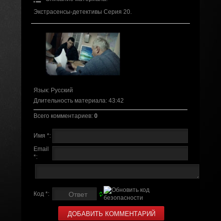
Экстрасенсы-детективы Серия 20.
Язык
: Русский
Длительность материала
: 43:42
Всего комментариев
:
0
Имя *:
Email
*:
Код *: