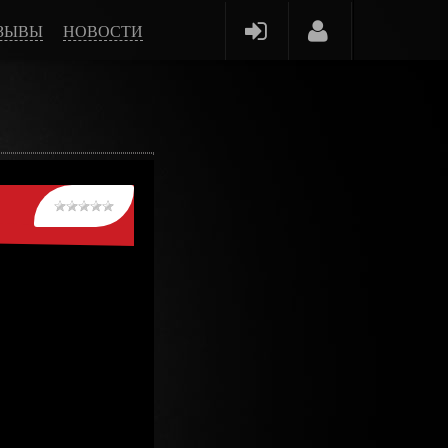
ЗЫВЫ
НОВОСТИ