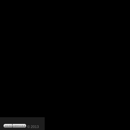
© 2013