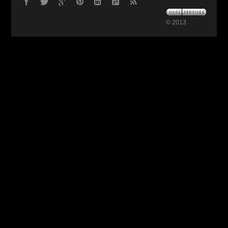
© 2013