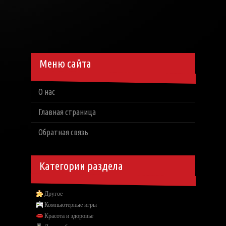
Меню сайта
О нас
Главная страница
Обратная связь
Категории раздела
Другое
Компьютерные игры
Красота и здоровье