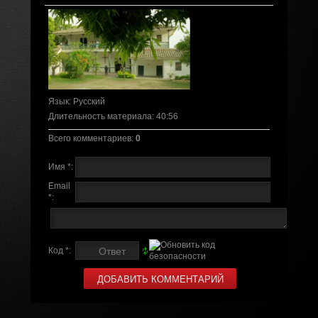
Язык
: Русский
Длительность материала
: 40:56
Всего комментариев
:
0
Имя *:
Email
*:
Код *: