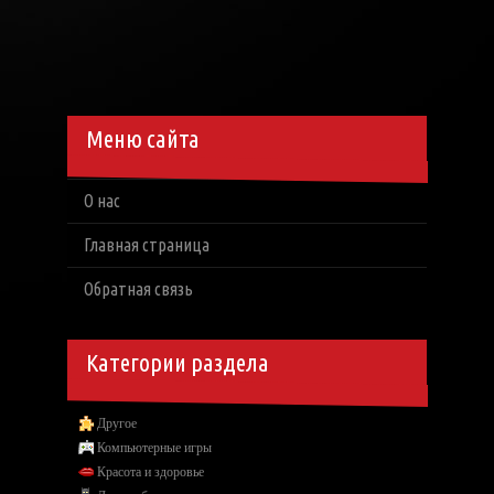
Меню сайта
О нас
Главная страница
Обратная связь
Категории раздела
Другое
Компьютерные игры
Красота и здоровье