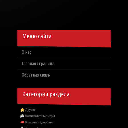
Меню сайта
О нас
Главная страница
Обратная связь
Категории раздела
Другое
Компьютерные игры
Красота и здоровье