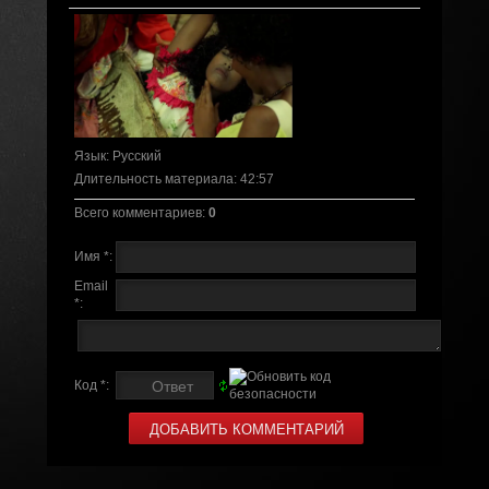
Язык
: Русский
Длительность материала
: 42:57
Всего комментариев
:
0
Имя *:
Email
*:
Код *: