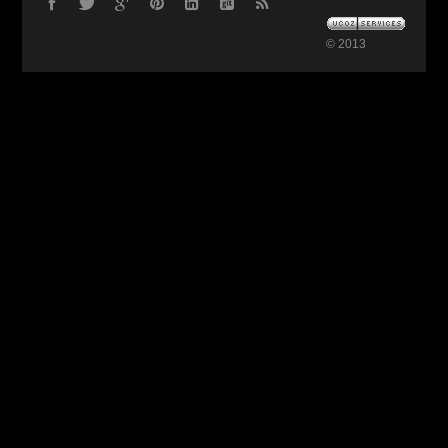
© 2013