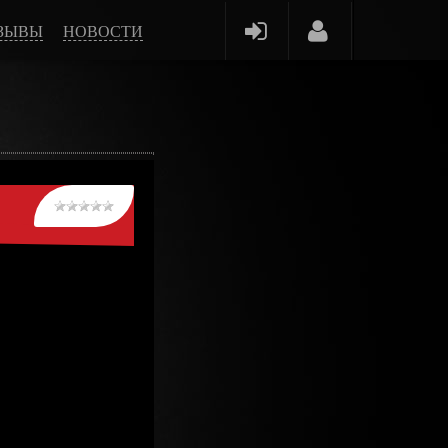
ЗЫВЫ
НОВОСТИ