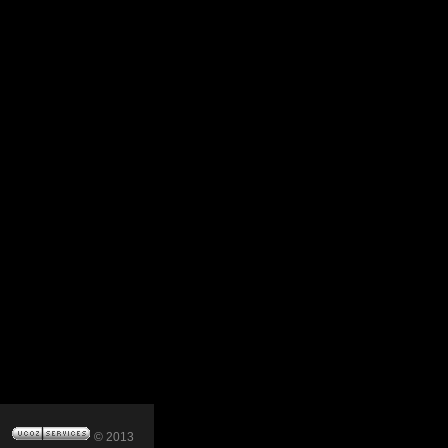
© 2013