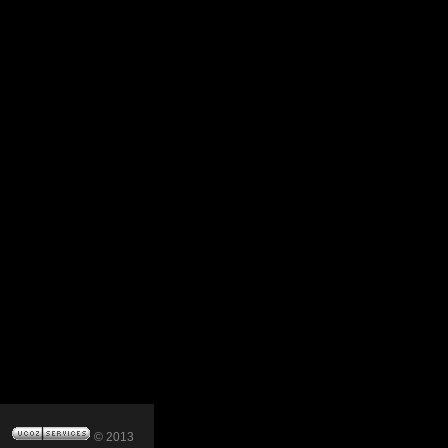
© 2013