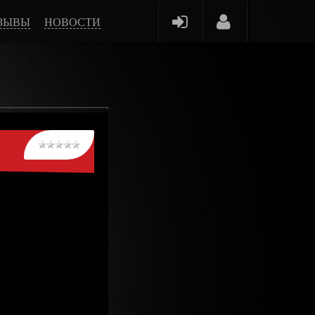
ЗЫВЫ
НОВОСТИ