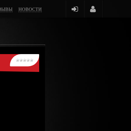
ЗЫВЫ
НОВОСТИ