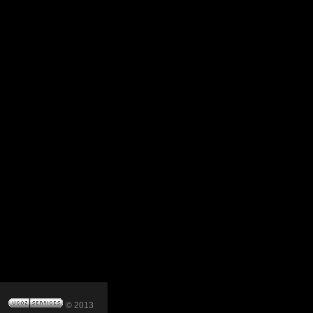
© 2013