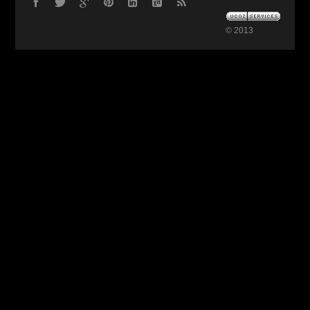
© 2013