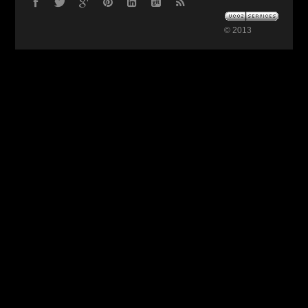
© 2013