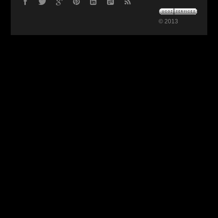
© 2013