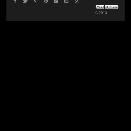
© 2013