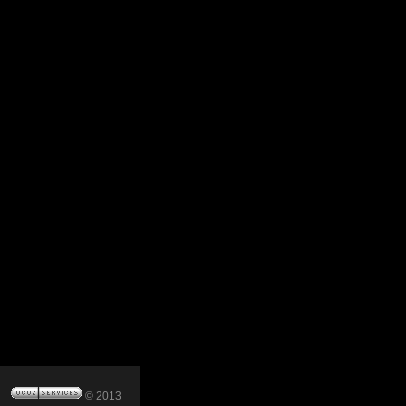
© 2013