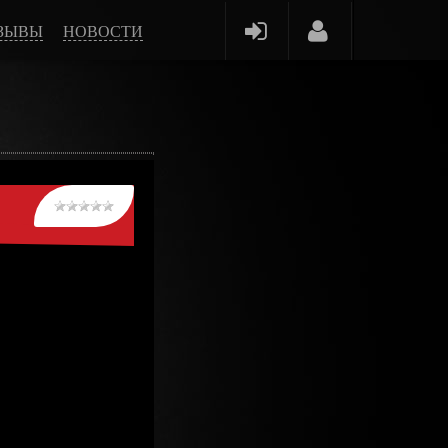
ЗЫВЫ
НОВОСТИ