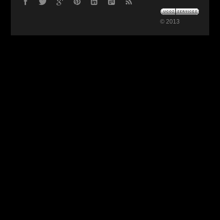
© 2013