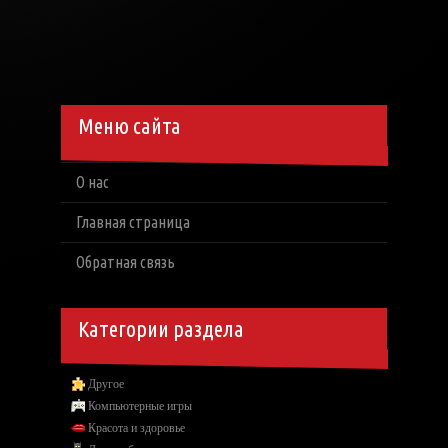
Меню сайта
О нас
Главная страница
Обратная связь
Категории раздела
Другое
Компьютерные игры
Красота и здоровье