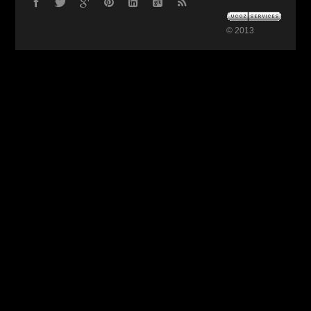
© 2013