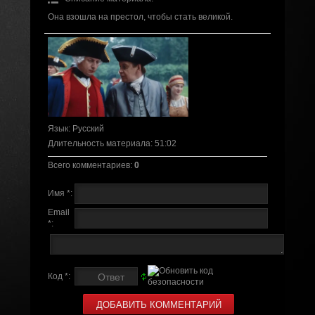
Она взошла на престол, чтобы стать великой.
Язык
: Русский
Длительность материала
: 51:02
Всего комментариев
:
0
Имя *:
Email
*:
Код *: