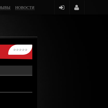
ЗЫВЫ
НОВОСТИ