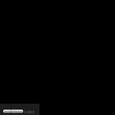
© 2013