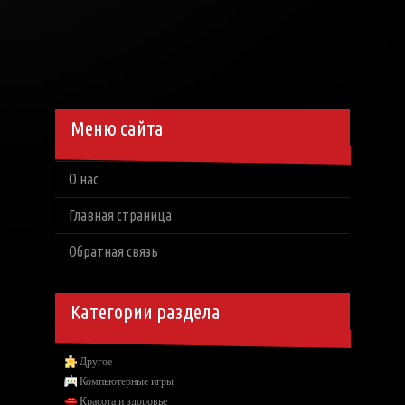
Меню сайта
О нас
Главная страница
Обратная связь
Категории раздела
Другое
Компьютерные игры
Красота и здоровье