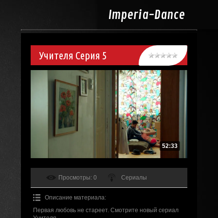
Imperia-
Dance
Учителя Серия 5
52:33
Просмотры
: 0
Сериалы
Описание материала
:
Первая любовь не стареет. Смотрите новый сериал