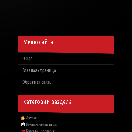
Меню сайта
О нас
Главная страница
Обратная связь
Категории раздела
Другое
Компьютерные игры
Красота и здоровье