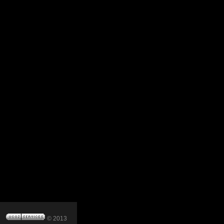
© 2013