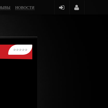
ЗЫВЫ
НОВОСТИ