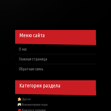
Меню сайта
О нас
Главная страница
Обратная связь
Категории раздела
Другое
Компьютерные игры
Красота и здоровье