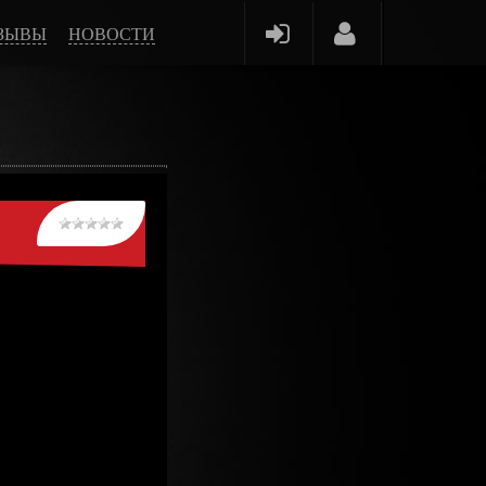
ЗЫВЫ
НОВОСТИ