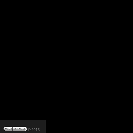
© 2013