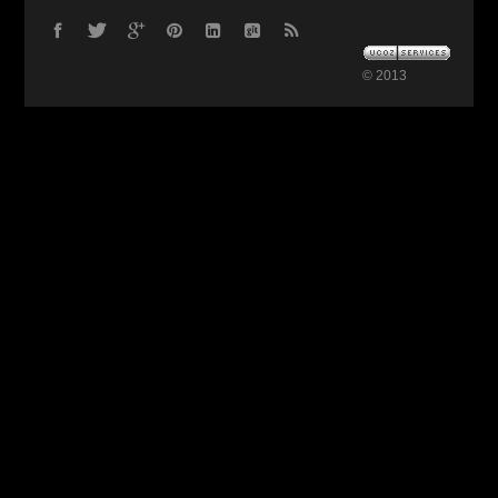
© 2013