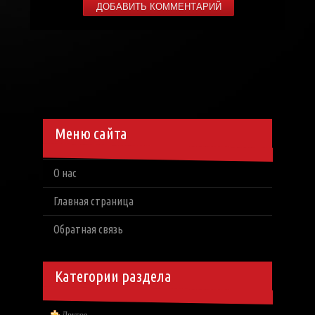
Меню сайта
О нас
Главная страница
Обратная связь
Категории раздела
Другое