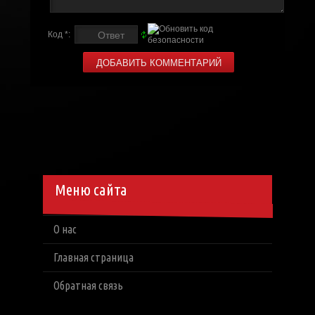
Код *:
Меню сайта
О нас
Главная страница
Обратная связь