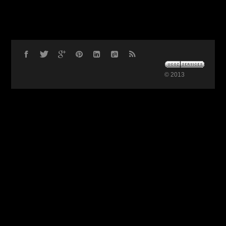
© 2013