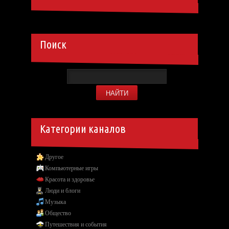
Поиск
Категории каналов
Другое
Компьютерные игры
Красота и здоровье
Люди и блоги
Музыка
Общество
Путешествия и события