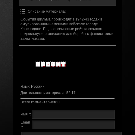
Описание материала
:
События фильма происходят в 1942-43 годах в
оккупированном немецкими войсками городе
Краснодоне. Еще совсем юные ребята создают
подпольную организацию для борьбы с фашистскими
захватчиками.
Язык
: Русский
Длительность материала
: 52:17
Всего комментариев
:
0
Имя *:
Email
*: