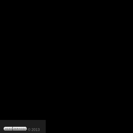
© 2013