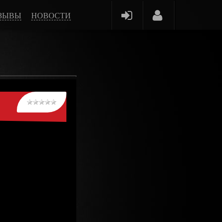
ЗЫВЫ
НОВОСТИ