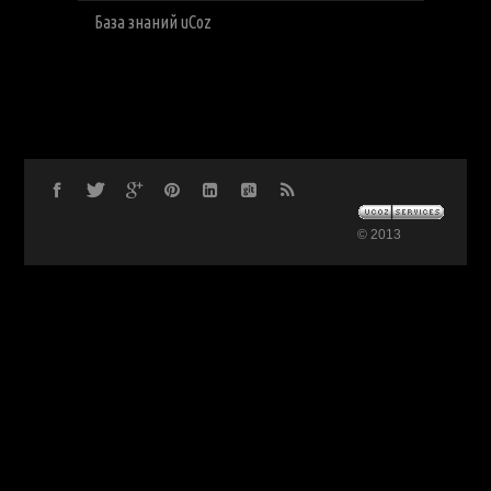
База знаний uCoz
© 2013