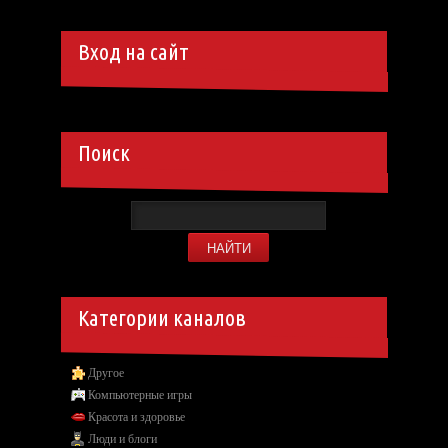
Вход на сайт
Поиск
Категории каналов
Другое
Компьютерные игры
Красота и здоровье
Люди и блоги