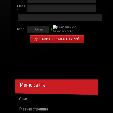
Email
*:
Код *:
Меню сайта
О нас
Главная страница