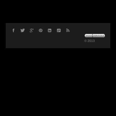
© 2013