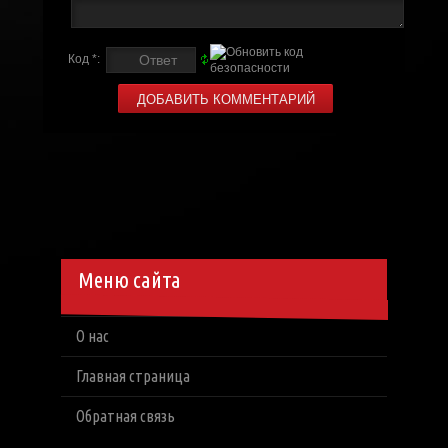
Код *:
Меню сайта
О нас
Главная страница
Обратная связь