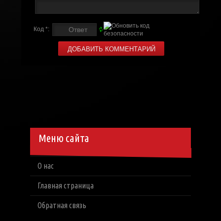
Код *:
Меню сайта
О нас
Главная страница
Обратная связь