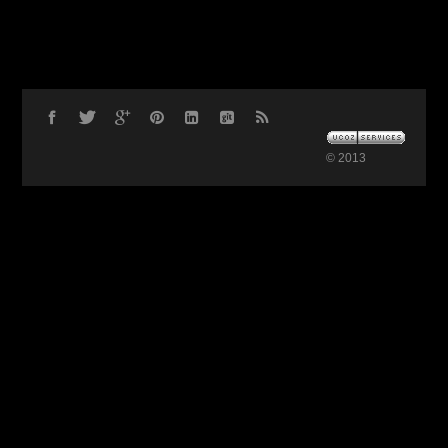
© 2013