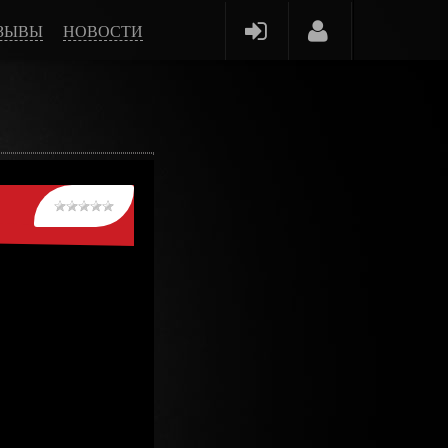
ЗЫВЫ
НОВОСТИ