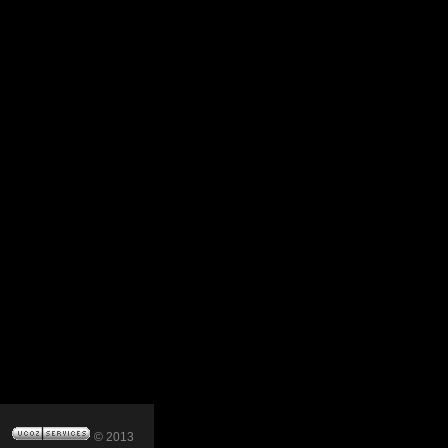
© 2013