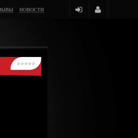
ЗЫВЫ
НОВОСТИ