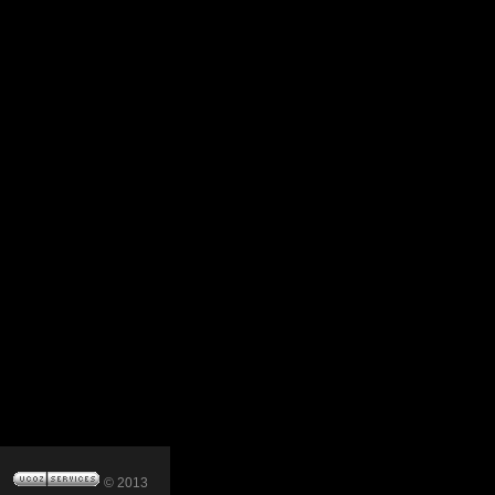
© 2013