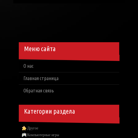
Меню сайта
О нас
Главная страница
Обратная связь
Категории раздела
Другое
Компьютерные игры