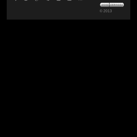
© 2013