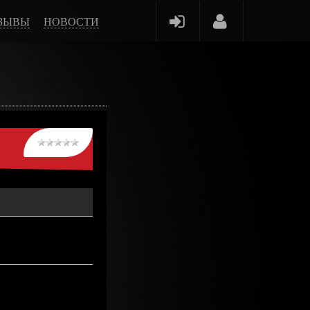
ЗЫВЫ
НОВОСТИ