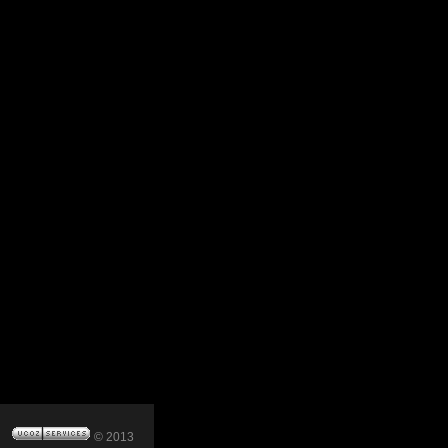
© 2013