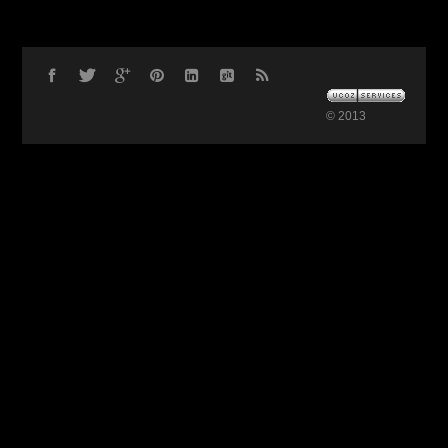
© 2013