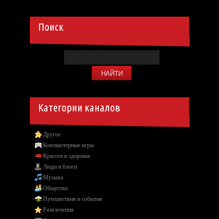
Поиск
Категории каналов
Другое
Компьютерные игры
Красота и здоровье
Люди и блоги
Музыка
Общество
Путешествия и события
Развлечения