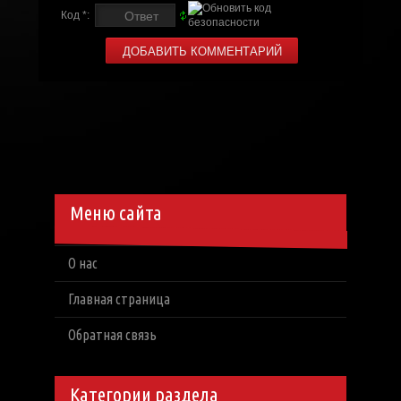
Код *:
Меню сайта
О нас
Главная страница
Обратная связь
Категории раздела