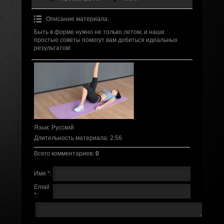
Описание материала
:
Быть в форме нужно не только летом, и наши
простые советы помогут вам добиться идеальных
результатов!
Язык
: Русский
Длительность материала
: 2:56
Всего комментариев
:
0
Имя *:
Email
*: