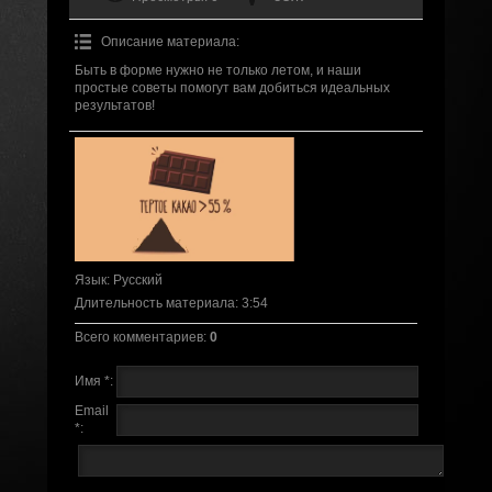
Описание материала
:
Быть в форме нужно не только летом, и наши
простые советы помогут вам добиться идеальных
результатов!
Язык
: Русский
Длительность материала
: 3:54
Всего комментариев
:
0
Имя *:
Email
*: