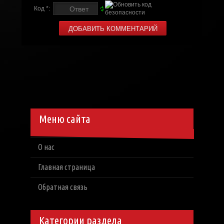
Код *:
Меню сайта
О нас
Главная страница
Обратная связь
Категории раздела