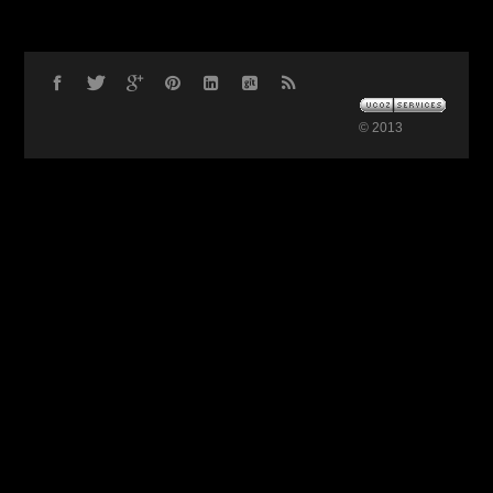
© 2013