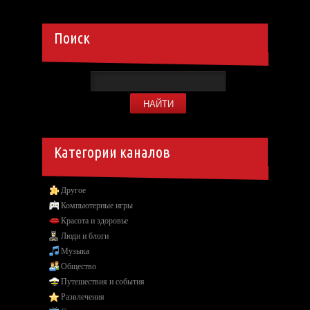
Поиск
Категории каналов
Другое
Компьютерные игры
Красота и здоровье
Люди и блоги
Музыка
Общество
Путешествия и события
Развлечения