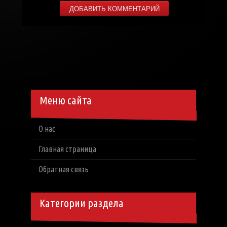
Меню сайта
О нас
Главная страница
Обратная связь
Категории раздела