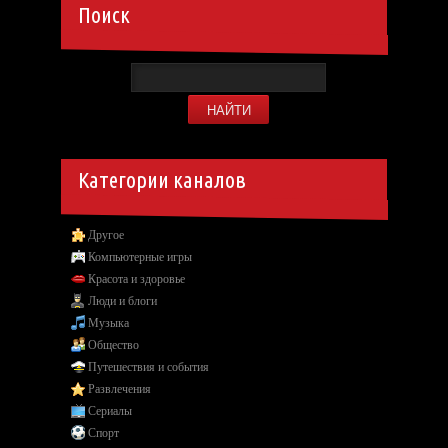
Поиск
Категории каналов
Другое
Компьютерные игры
Красота и здоровье
Люди и блоги
Музыка
Общество
Путешествия и события
Развлечения
Сериалы
Спорт