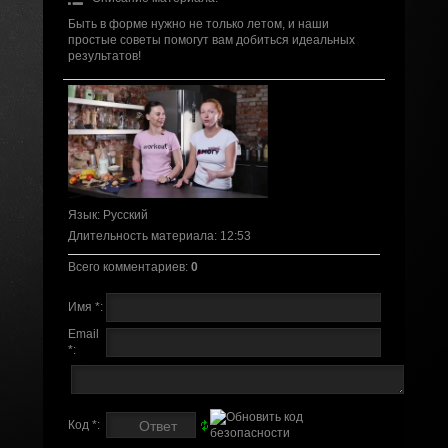
Быть в форме нужно не только летом, и наши
простые советы помогут вам добиться идеальных
результатов!
Язык
: Русский
Длительность материала
: 12:53
Всего комментариев
:
0
Имя *:
Email
*:
Код *: