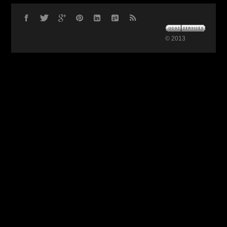
© 2013