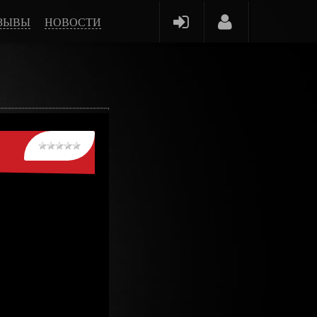
ЗЫВЫ
НОВОСТИ