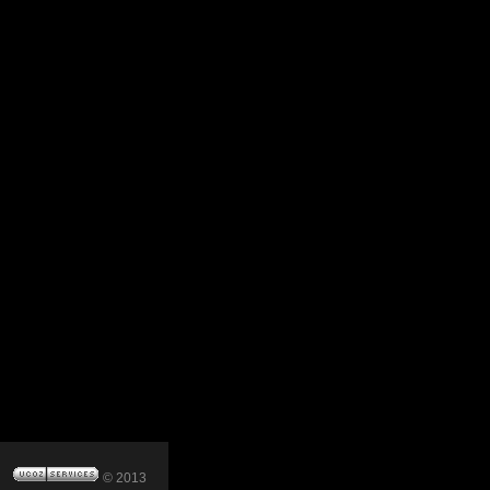
© 2013