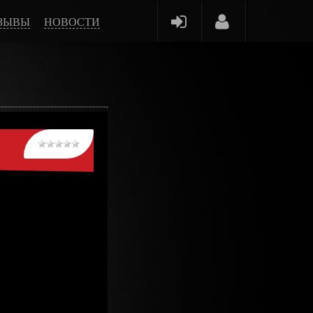
ЗЫВЫ
НОВОСТИ