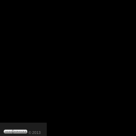
© 2013