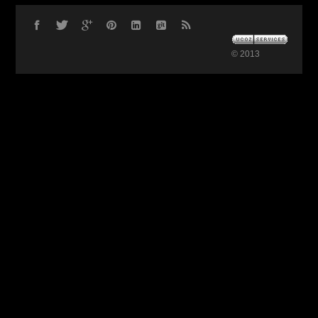
© 2013