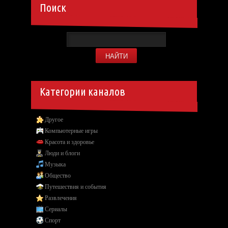
Поиск
Категории каналов
Другое
Компьютерные игры
Красота и здоровье
Люди и блоги
Музыка
Общество
Путешествия и события
Развлечения
Сериалы
Спорт