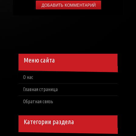
Меню сайта
О нас
Главная страница
Обратная связь
Категории раздела