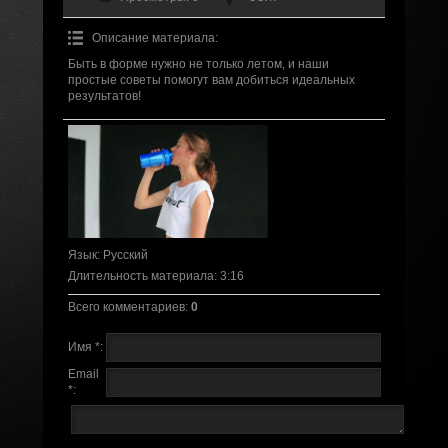
Описание материала
:
Быть в форме нужно не только летом, и наши
простые советы помогут вам добиться идеальных
результатов!
Язык
: Русский
Длительность материала
: 3:16
Всего комментариев
:
0
Имя *:
Email
*: