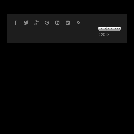
© 2013