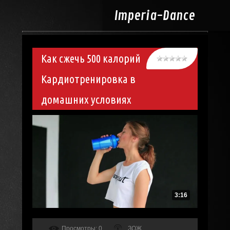
Imperia-
Dance
Как сжечь 500 калорий
Кардиотренировка в
домашних условиях
3:16
Просмотры
: 0
ЗОЖ