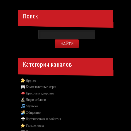
Поиск
Категории каналов
Другое
Компьютерные игры
Красота и здоровье
Люди и блоги
Музыка
Общество
Путешествия и события
Развлечения