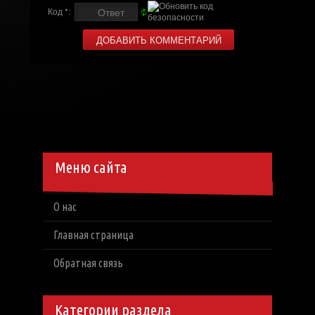
Код *:
Меню сайта
О нас
Главная страница
Обратная связь
Категории раздела