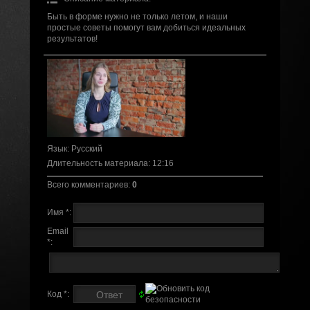
Быть в форме нужно не только летом, и наши
простые советы помогут вам добиться идеальных
результатов!
Язык
: Русский
Длительность материала
: 12:16
Всего комментариев
:
0
Имя *:
Email
*:
Код *: