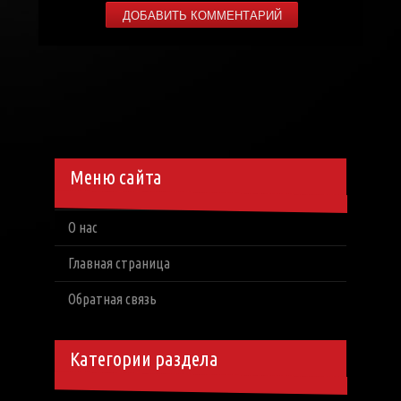
Меню сайта
О нас
Главная страница
Обратная связь
Категории раздела