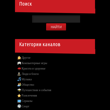
Поиск
Категории каналов
Другое
Компьютерные игры
Красота и здоровье
Люди и блоги
Музыка
Общество
Путешествия и события
Развлечения
Сериалы
Спорт