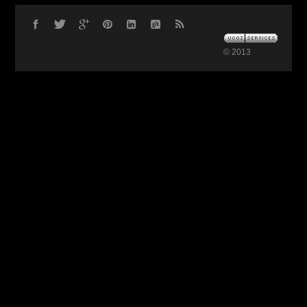
© 2013