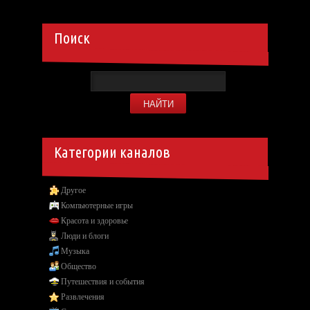
Поиск
Категории каналов
Другое
Компьютерные игры
Красота и здоровье
Люди и блоги
Музыка
Общество
Путешествия и события
Развлечения