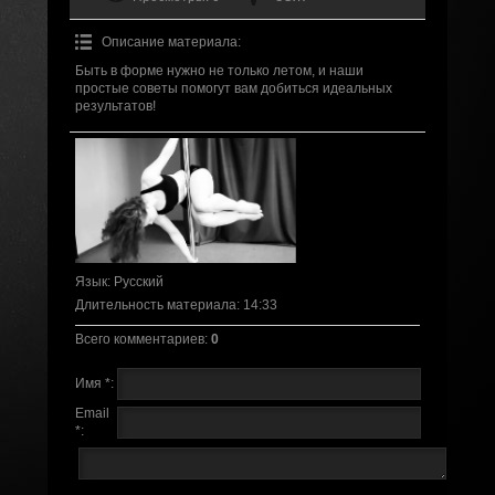
Описание материала
:
Быть в форме нужно не только летом, и наши
простые советы помогут вам добиться идеальных
результатов!
Язык
: Русский
Длительность материала
: 14:33
Всего комментариев
:
0
Имя *:
Email
*: