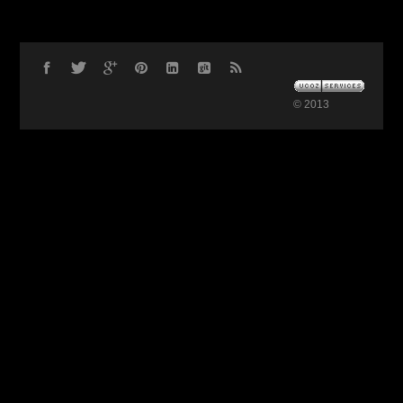
© 2013