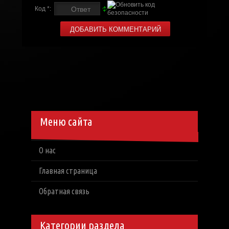
Код *:
Меню сайта
О нас
Главная страница
Обратная связь
Категории раздела