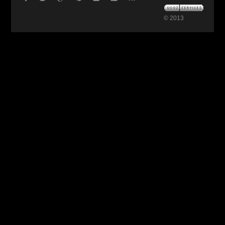
© 2013