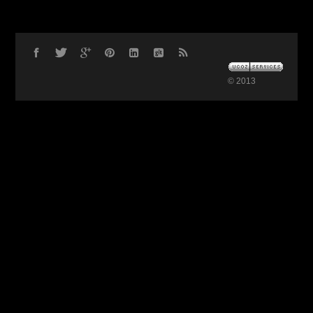
© 2013