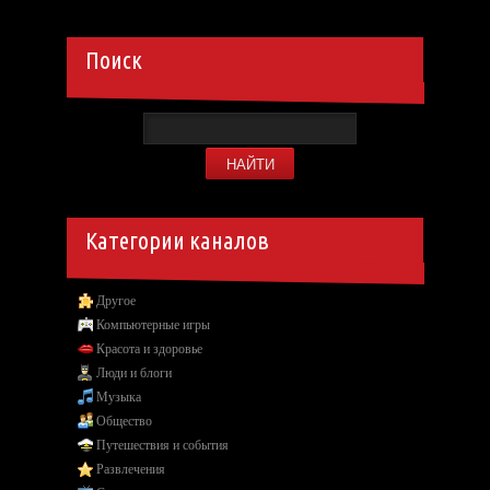
Поиск
Категории каналов
Другое
Компьютерные игры
Красота и здоровье
Люди и блоги
Музыка
Общество
Путешествия и события
Развлечения