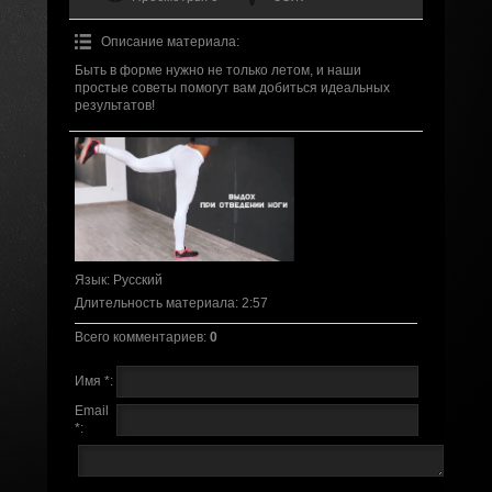
Описание материала
:
Быть в форме нужно не только летом, и наши
простые советы помогут вам добиться идеальных
результатов!
Язык
: Русский
Длительность материала
: 2:57
Всего комментариев
:
0
Имя *:
Email
*: