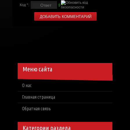
Код *:
Меню сайта
О нас
Главная страница
Обратная связь
Категории раздела