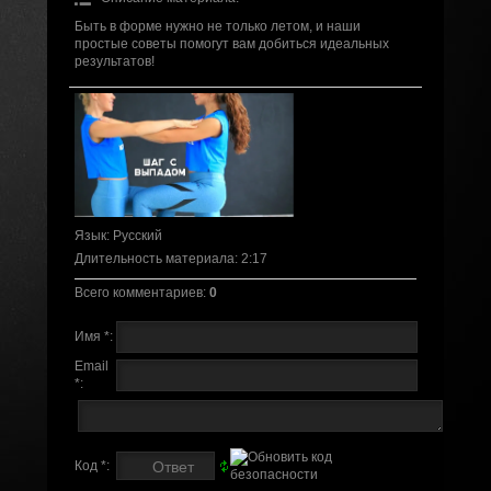
Быть в форме нужно не только летом, и наши
простые советы помогут вам добиться идеальных
результатов!
Язык
: Русский
Длительность материала
: 2:17
Всего комментариев
:
0
Имя *:
Email
*:
Код *: