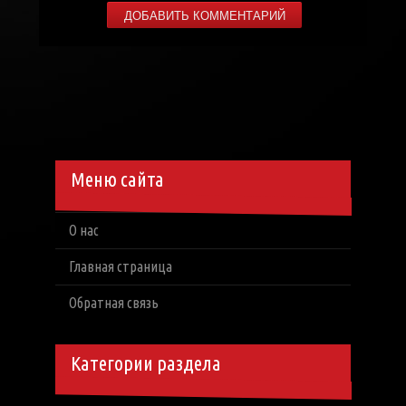
Меню сайта
О нас
Главная страница
Обратная связь
Категории раздела