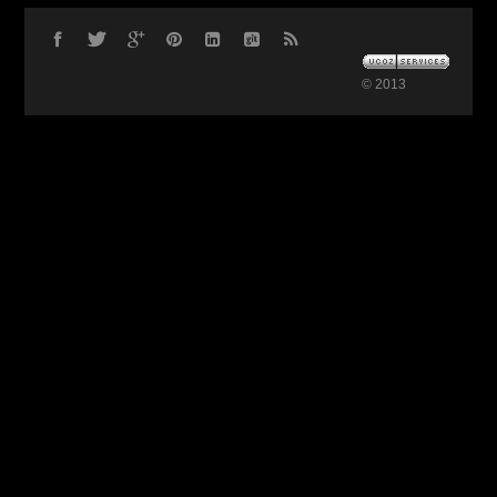
© 2013