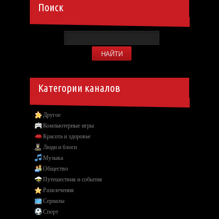
Поиск
Категории каналов
Другое
Компьютерные игры
Красота и здоровье
Люди и блоги
Музыка
Общество
Путешествия и события
Развлечения
Сериалы
Спорт